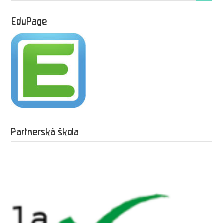
EduPage
Partnerská škola