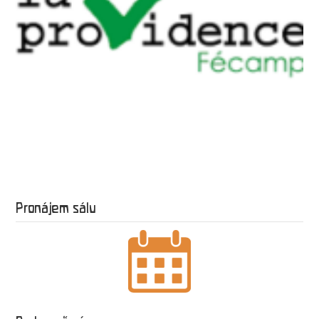
Pronájem sálu