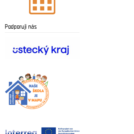
Podporují nás