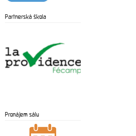
Partnerská škola
Pronájem sálu