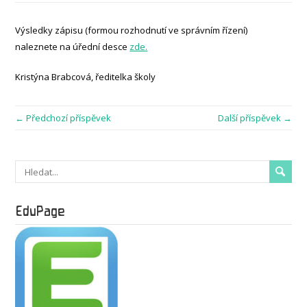
Výsledky zápisu (formou rozhodnutí ve správním řízení)
naleznete na úřední desce
zde.
Kristýna Brabcová, ředitelka školy
← Předchozí příspěvek
Další příspěvek →
EduPage