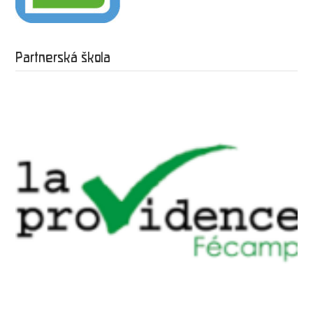
Partnerská škola