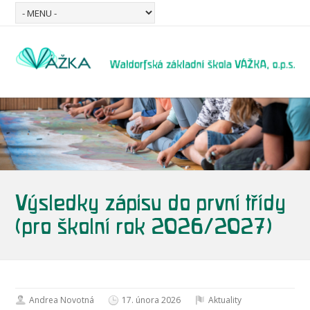
Výsledky zápisu do první třídy
(pro školní rok 2026/2027)
Andrea Novotná
17. února 2026
Aktuality