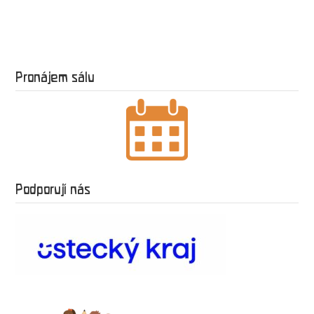
Pronájem sálu
Podporují nás