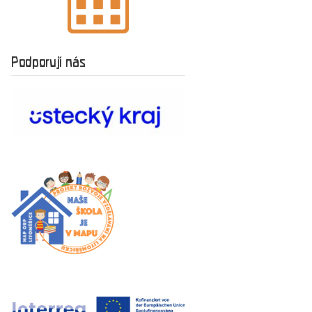
Podporují nás