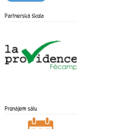
Partnerská škola
Pronájem sálu