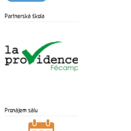
Partnerská škola
Pronájem sálu