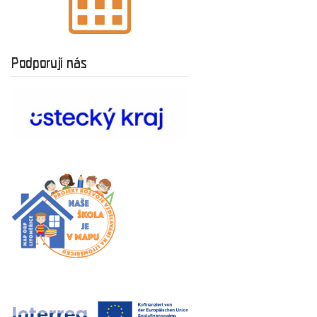
Podporují nás