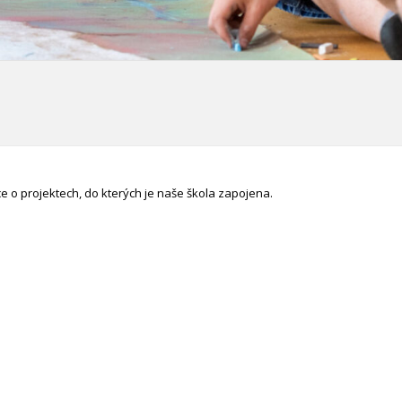
ce o projektech, do kterých je naše škola zapojena.