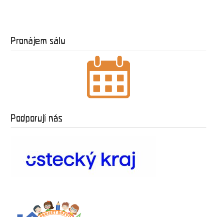
Pronájem sálu
Podporují nás