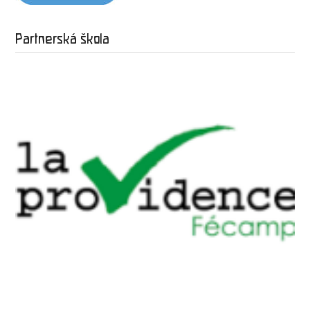
Partnerská škola