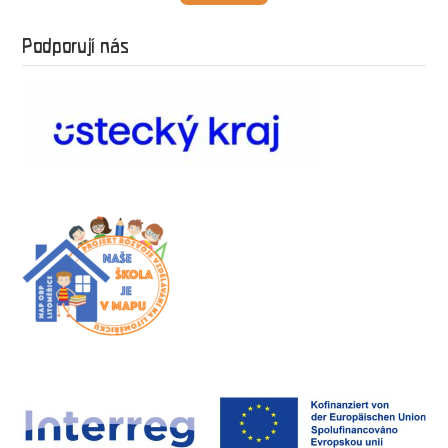
Podporují nás