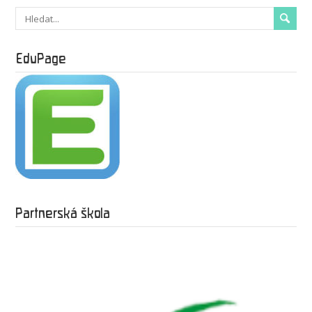
EduPage
Partnerská škola