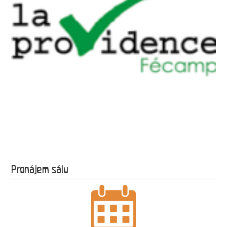
Pronájem sálu