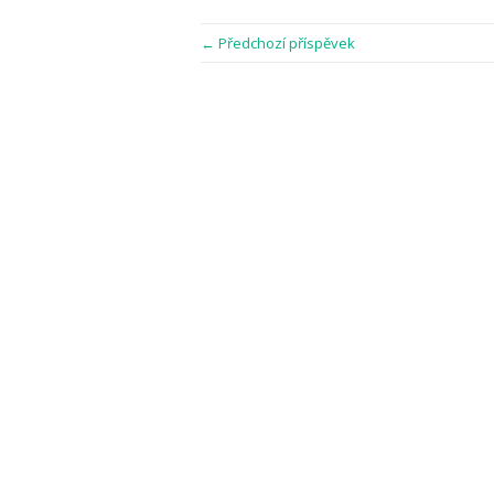
← Předchozí příspěvek