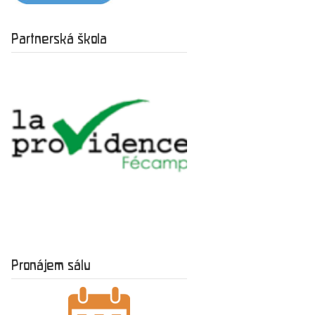
Partnerská škola
Pronájem sálu