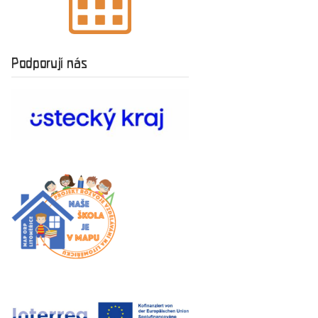
Podporují nás