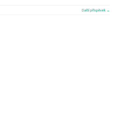
Další příspěvek →