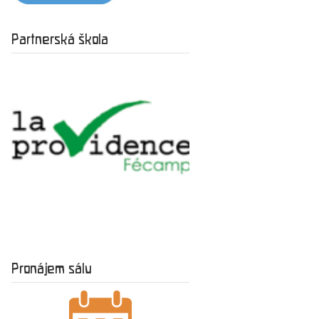
Partnerská škola
Pronájem sálu