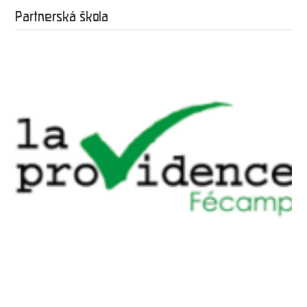
Partnerská škola