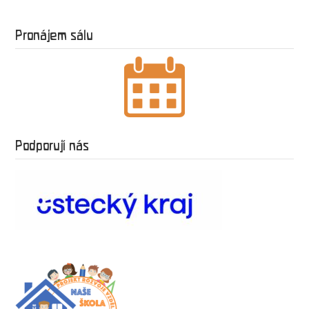
Pronájem sálu
Podporují nás