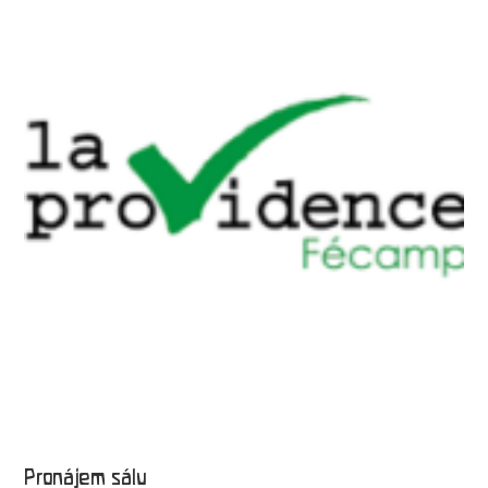
Pronájem sálu