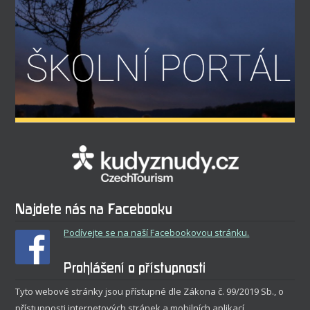
Najdete nás na Facebooku
Podívejte se na naší Facebookovou stránku.
Prohlášení o přístupnosti
Tyto webové stránky jsou přístupné dle Zákona č. 99/2019 Sb., o
přístupnosti internetových stránek a mobilních aplikací.