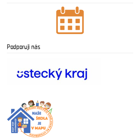
Podporují nás