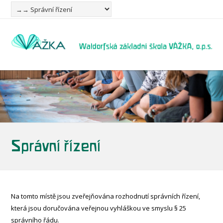
Správní řízení
Na tomto místě jsou zveřejňována rozhodnutí správních řízení,
která jsou doručována veřejnou vyhláškou ve smyslu § 25
správního řádu.