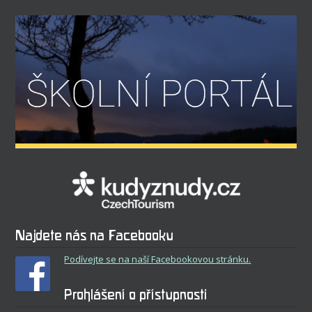
Najdete nás na Facebooku
Podívejte se na naší Facebookovou stránku.
Prohlášení o přístupnosti