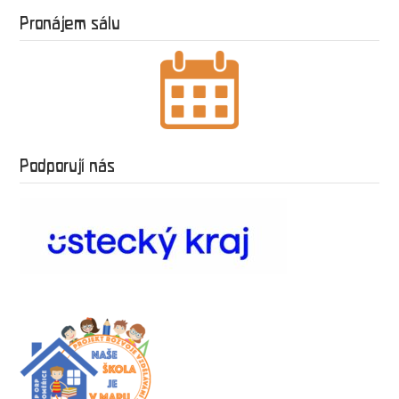
Pronájem sálu
Podporují nás