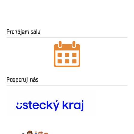
Pronájem sálu
Podporují nás