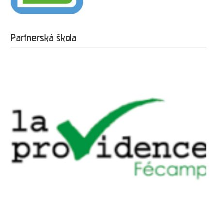
Partnerská škola