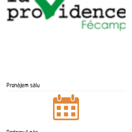
Pronájem sálu