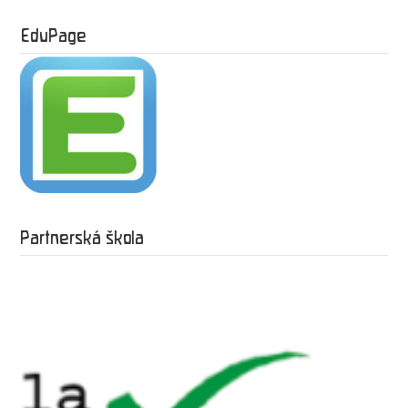
EduPage
Partnerská škola