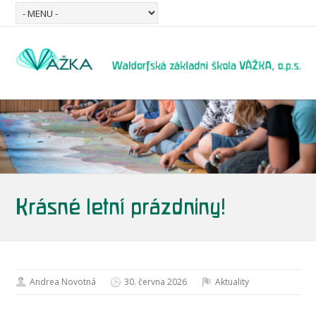
Krásné letní prázdniny!
Andrea Novotná
30. června 2026
Aktuality