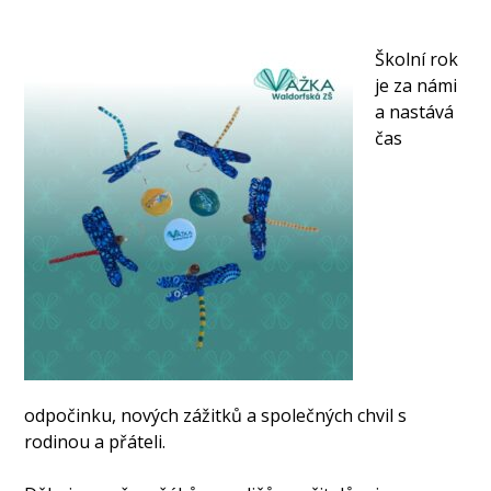
Školní rok
je za námi
a nastává
čas
odpočinku, nových zážitků a společných chvil s
rodinou a přáteli.