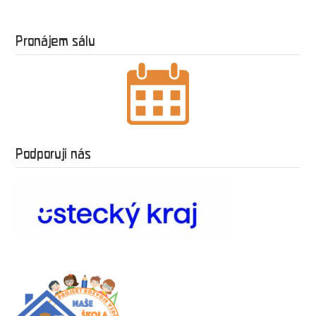
Pronájem sálu
Podporují nás