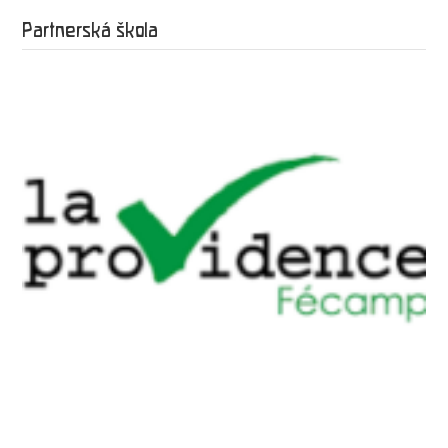
Partnerská škola