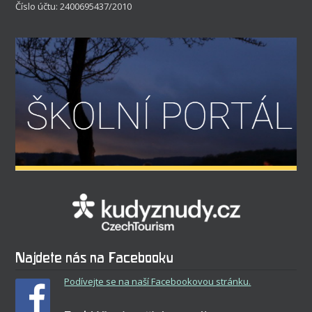
Číslo účtu: 2400695437/2010
Najdete nás na Facebooku
Podívejte se na naší Facebookovou stránku.