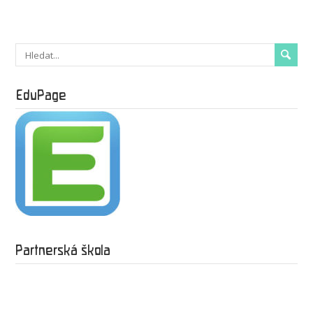
EduPage
Partnerská škola