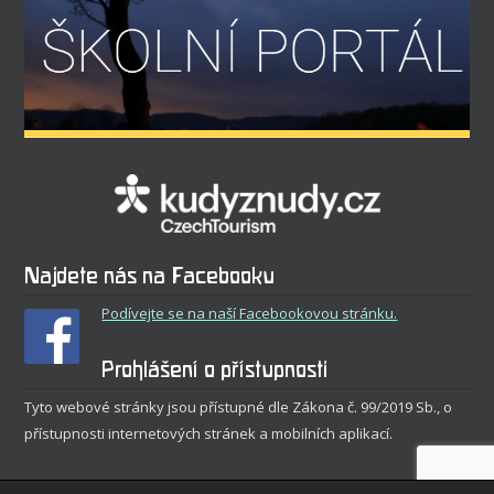
Najdete nás na Facebooku
Podívejte se na naší Facebookovou stránku.
Prohlášení o přístupnosti
Tyto webové stránky jsou přístupné dle Zákona č. 99/2019 Sb., o
přístupnosti internetových stránek a mobilních aplikací.