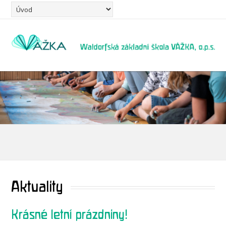
Aktuality
Krásné letní prázdniny!