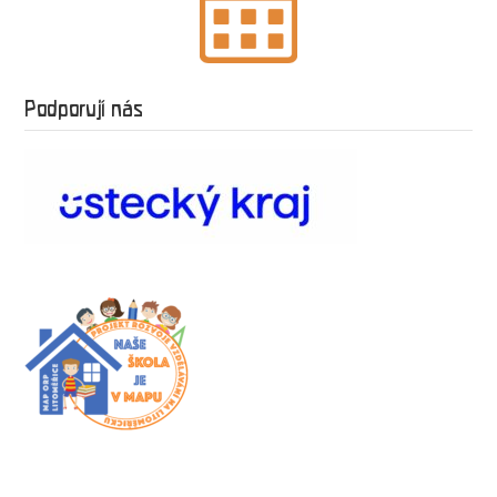
Podporují nás