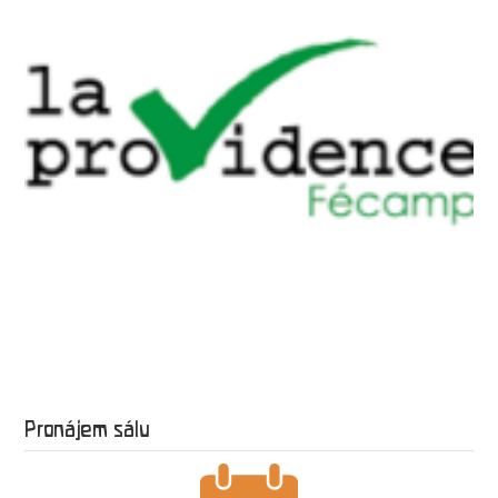
Pronájem sálu