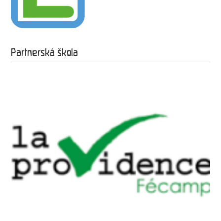
Partnerská škola