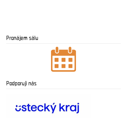
Pronájem sálu
Podporují nás