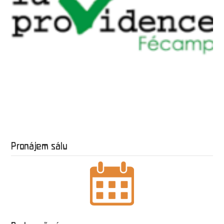
Pronájem sálu