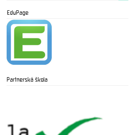
EduPage
Partnerská škola