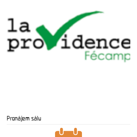
Pronájem sálu