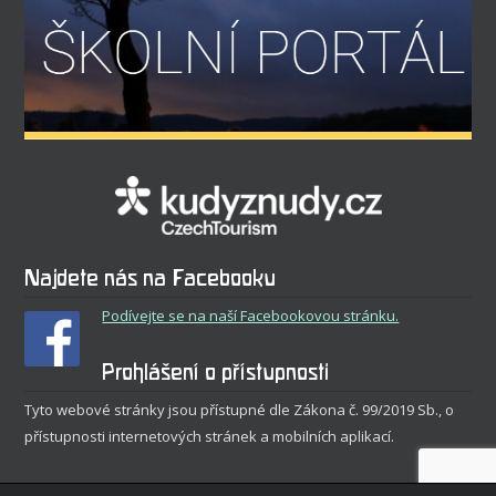
Najdete nás na Facebooku
Podívejte se na naší Facebookovou stránku.
Prohlášení o přístupnosti
Tyto webové stránky jsou přístupné dle Zákona č. 99/2019 Sb., o
přístupnosti internetových stránek a mobilních aplikací.