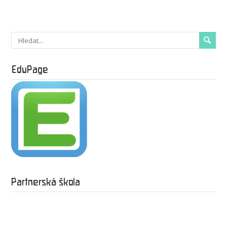
EduPage
Partnerská škola