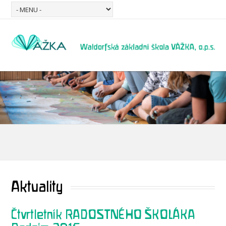
Aktuality
Čtvrtletník RADOSTNÉHO ŠKOLÁKA