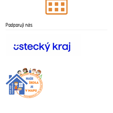
Podporují nás