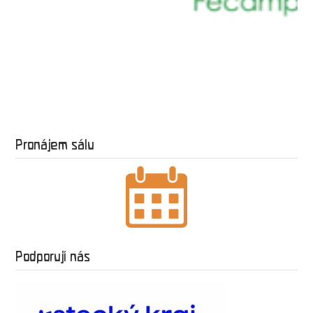
Pronájem sálu
Podporují nás