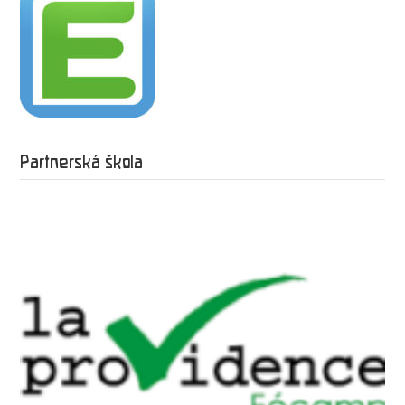
Partnerská škola