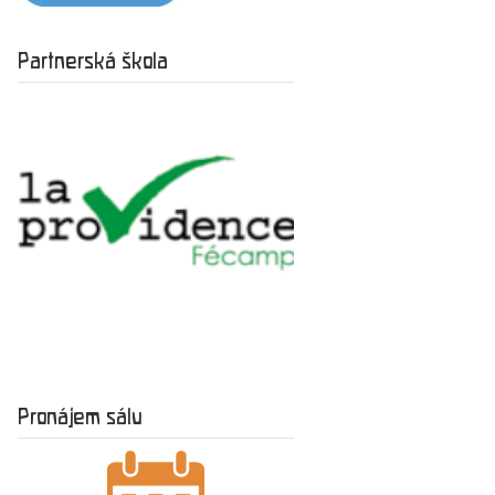
Partnerská škola
Pronájem sálu