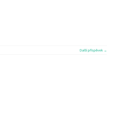
Další příspěvek →