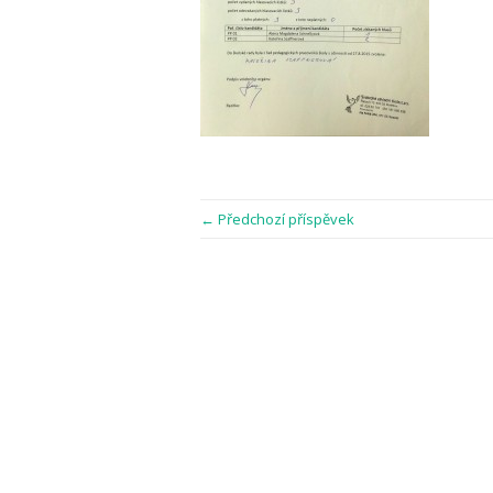
← Předchozí příspěvek