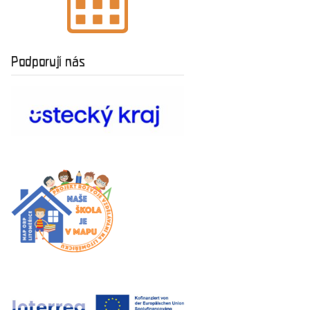
Podporují nás