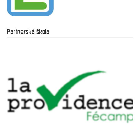
Partnerská škola