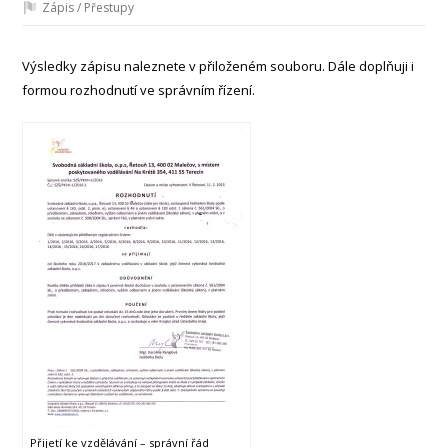
Zápis / Přestupy
Výsledky zápisu naleznete v přiloženém souboru. Dále doplňuji i
formou rozhodnutí ve správním řízení.
Přijetí ke vzdělávání – správní řád