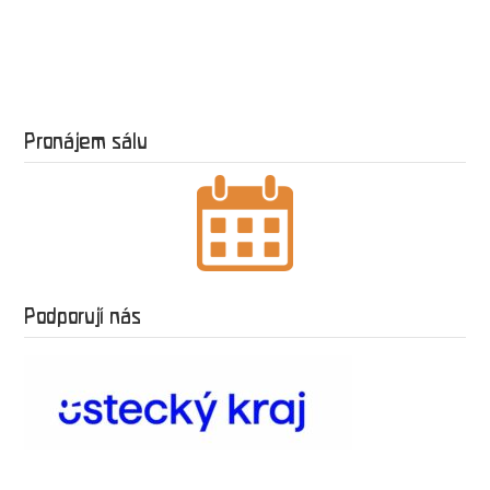
Pronájem sálu
Podporují nás