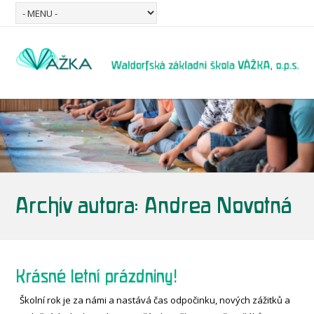
Archiv autora:
Andrea Novotná
Krásné letní prázdniny!
Školní rok je za námi a nastává čas odpočinku, nových zážitků a