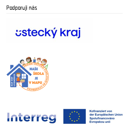
Podporují nás