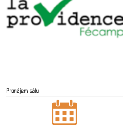
Pronájem sálu