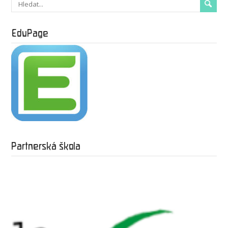
EduPage
Partnerská škola