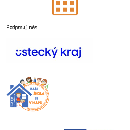
Podporují nás