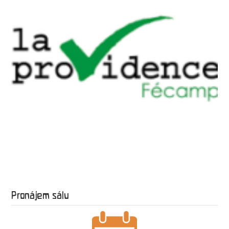
Pronájem sálu