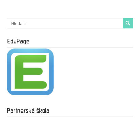
EduPage
Partnerská škola