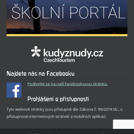
Najdete nás na Facebooku
Podívejte se na naší Facebookovou stránku.
Prohlášení o přístupnosti
Tyto webové stránky jsou přístupné dle Zákona č. 99/2019 Sb., o
přístupnosti internetových stránek a mobilních aplikací.