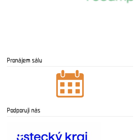
Pronájem sálu
Podporují nás