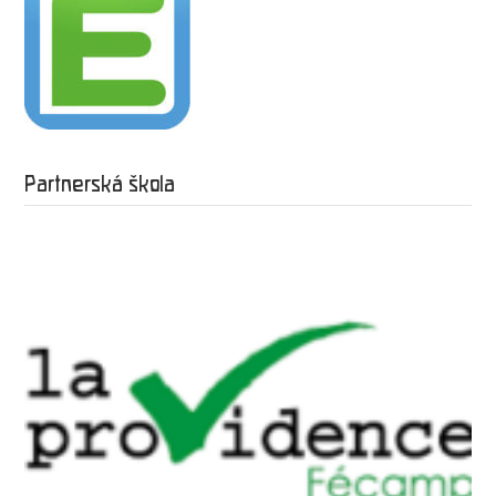
Partnerská škola