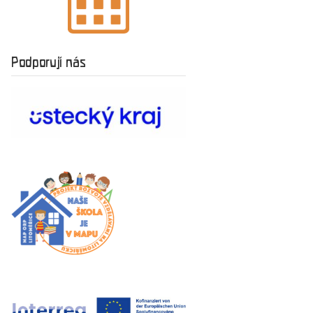
Podporují nás