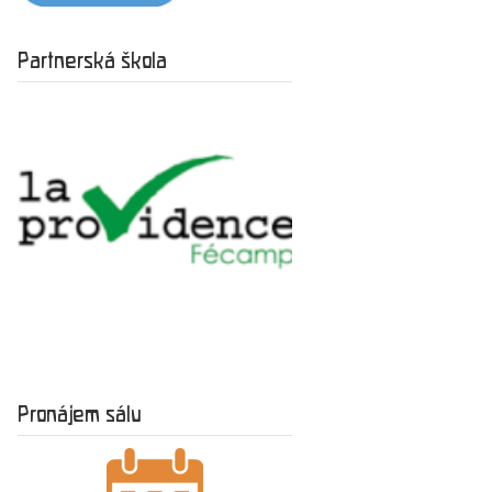
Partnerská škola
Pronájem sálu