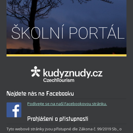
Najdete nás na Facebooku
Podívejte se na naší Facebookovou stránku.
Prohlášení o přístupnosti
Tyto webové stránky jsou přístupné dle Zákona č. 99/2019 Sb., o