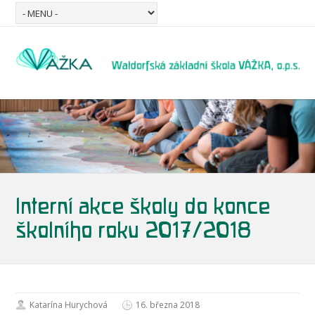
Interní akce školy do konce
školního roku 2017/2018
Katarína Hurychová
16. března 2018