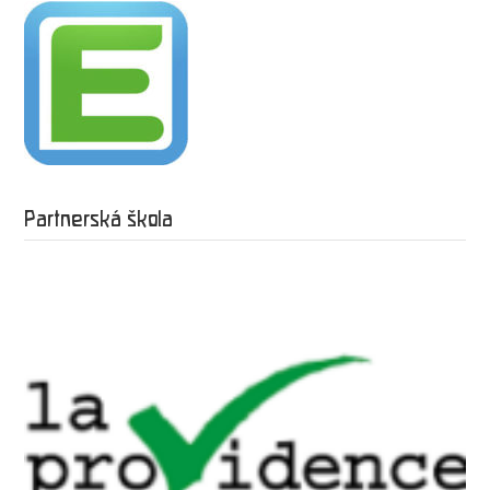
Partnerská škola