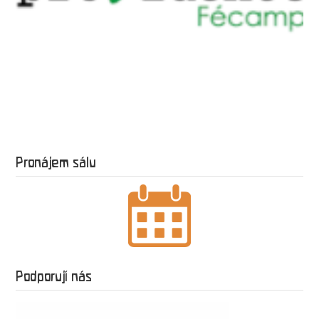
Pronájem sálu
Podporují nás