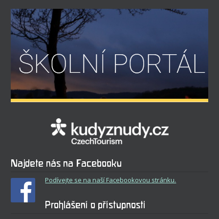
Najdete nás na Facebooku
Podívejte se na naší Facebookovou stránku.
Prohlášení o přístupnosti