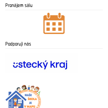
Pronájem sálu
Podporují nás