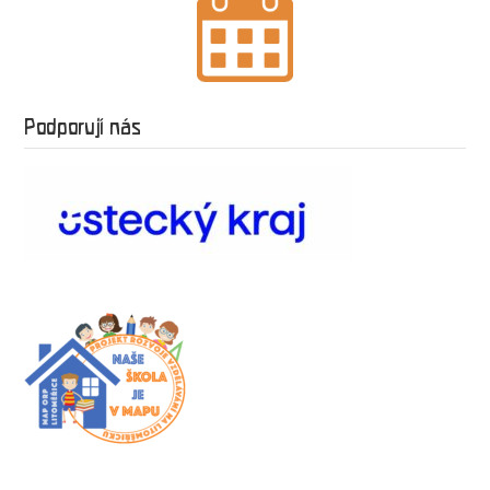
Podporují nás