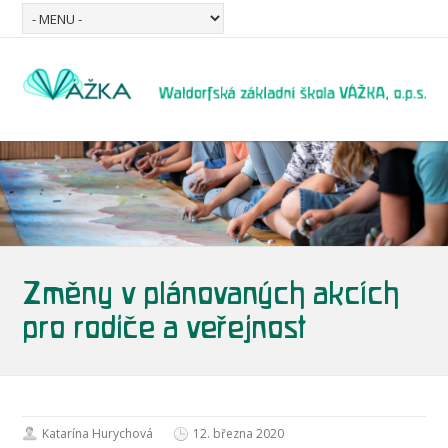
Změny v plánovaných akcích
pro rodiče a veřejnost
Katarína Hurychová
12. března 2020