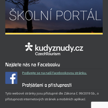
Najdete nás na Facebooku
Podívejte se na naší Facebookovou stránku.
Prohlášení o přístupnosti
Tyto webové stránky jsou přístupné dle Zákona č. 99/2019 Sb., o
přístupnosti internetových stránek a mobilních aplikací.