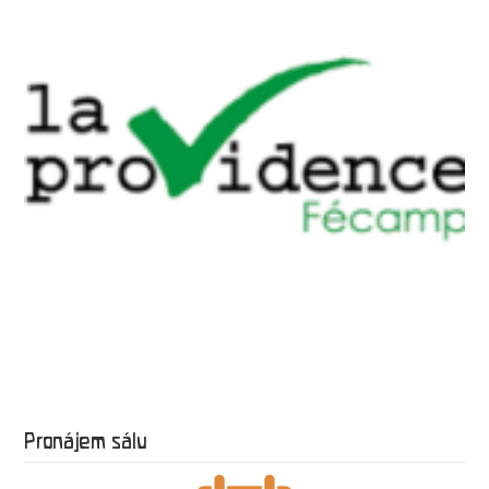
Pronájem sálu