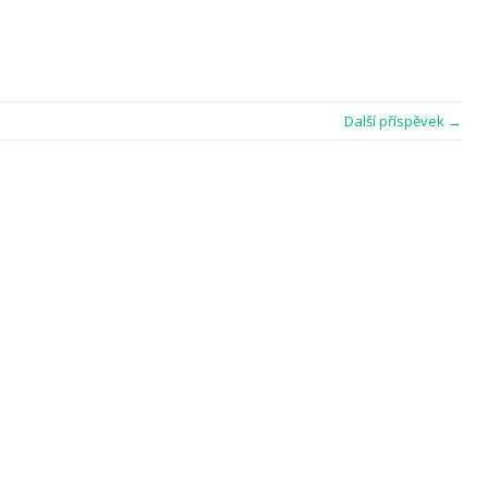
Další příspěvek →