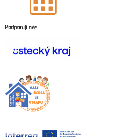
Podporují nás