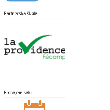
Partnerská škola
Pronájem sálu