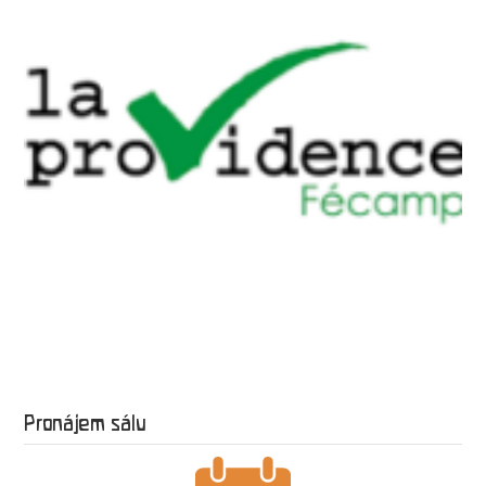
Pronájem sálu