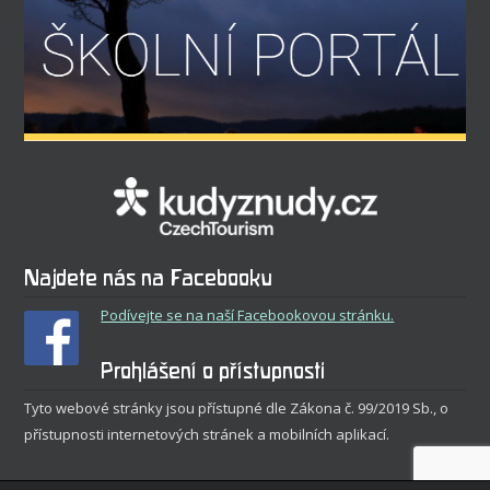
Najdete nás na Facebooku
Podívejte se na naší Facebookovou stránku.
Prohlášení o přístupnosti
Tyto webové stránky jsou přístupné dle Zákona č. 99/2019 Sb., o
přístupnosti internetových stránek a mobilních aplikací.