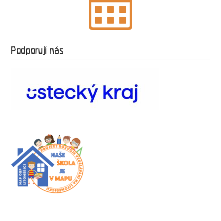
Podporují nás