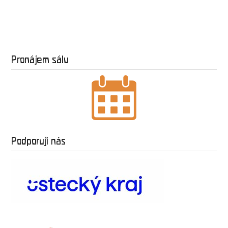
Pronájem sálu
Podporují nás