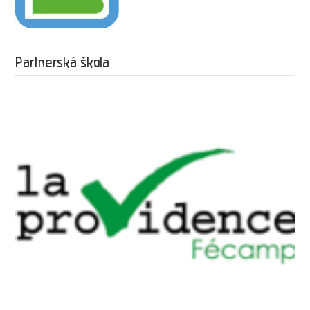
Partnerská škola