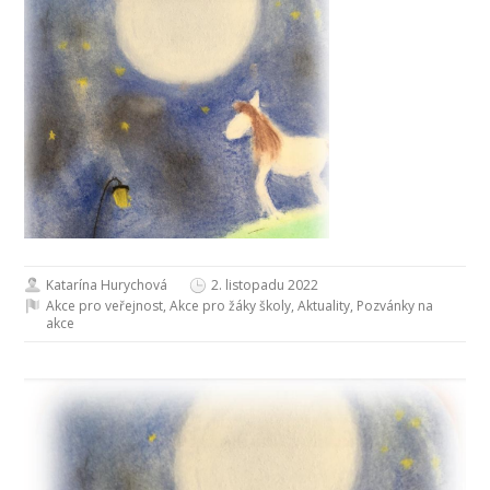
Katarína Hurychová
2. listopadu 2022
Akce pro veřejnost
,
Akce pro žáky školy
,
Aktuality
,
Pozvánky na
akce