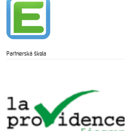
Partnerská škola