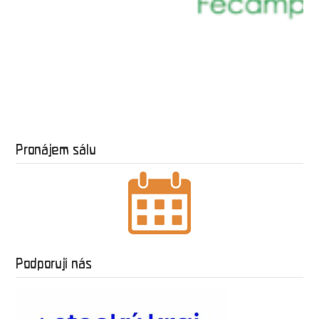
Pronájem sálu
Podporují nás