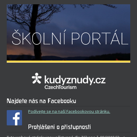
Najdete nás na Facebooku
Podívejte se na naší Facebookovou stránku.
Prohlášení o přístupnosti