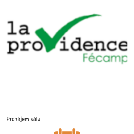
Pronájem sálu