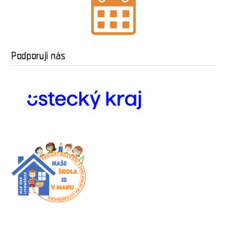
Podporují nás