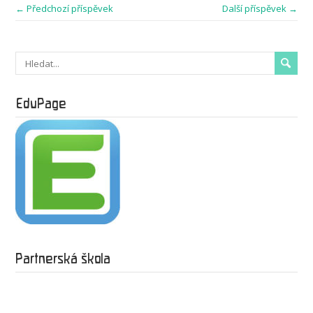
← Předchozí příspěvek
Další příspěvek →
EduPage
Partnerská škola