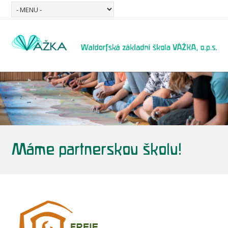
Máme partnerskou školu!