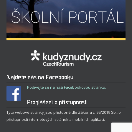
Najdete nás na Facebooku
Podívejte se na naší Facebookovou stránku.
Prohlášení o přístupnosti
Tyto webové stránky jsou přístupné dle Zákona č. 99/2019 Sb., o
přístupnosti internetových stránek a mobilních aplikací.