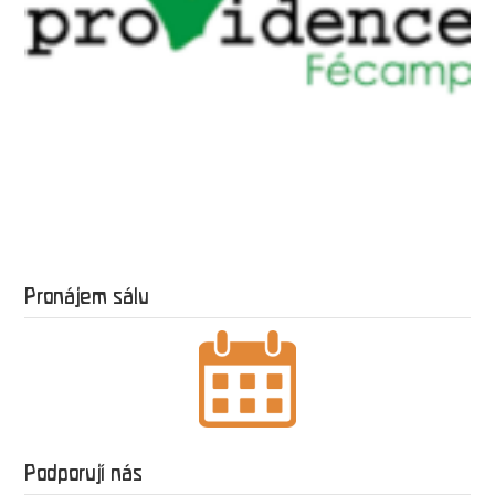
Pronájem sálu
Podporují nás