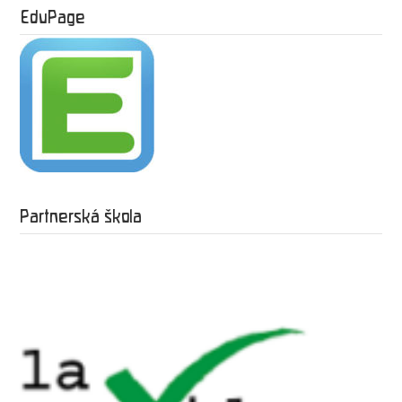
EduPage
Partnerská škola