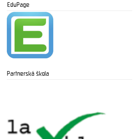
EduPage
Partnerská škola