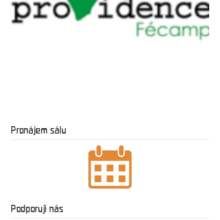
Pronájem sálu
Podporují nás