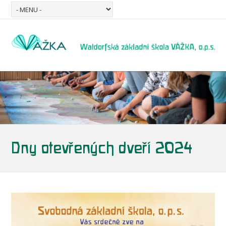
Dny otevřených dveří 2024