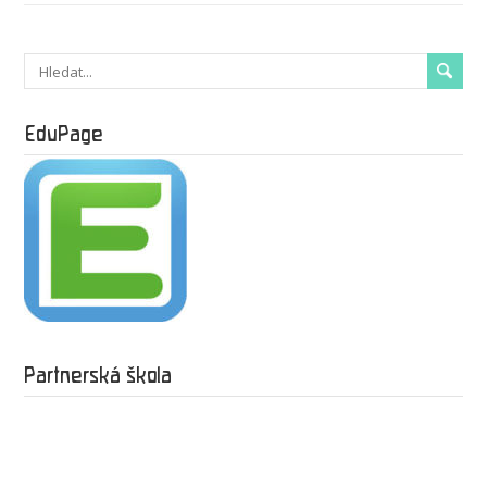
EduPage
Partnerská škola