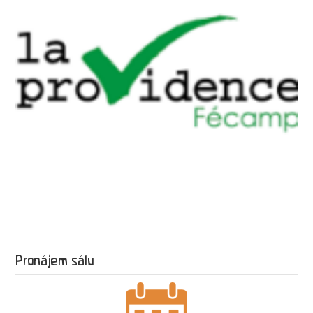
Pronájem sálu