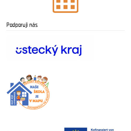
Podporují nás