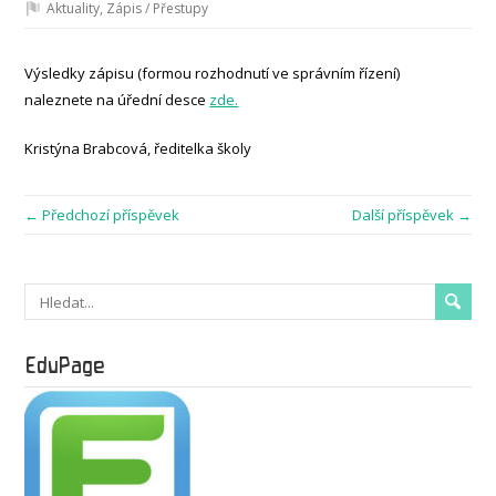
Aktuality
,
Zápis / Přestupy
Výsledky zápisu (formou rozhodnutí ve správním řízení)
naleznete na úřední desce
zde.
Kristýna Brabcová, ředitelka školy
← Předchozí příspěvek
Další příspěvek →
EduPage