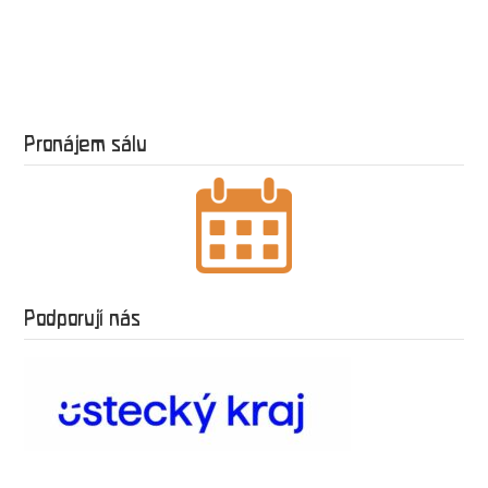
Pronájem sálu
Podporují nás