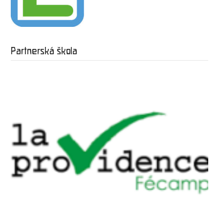
Partnerská škola