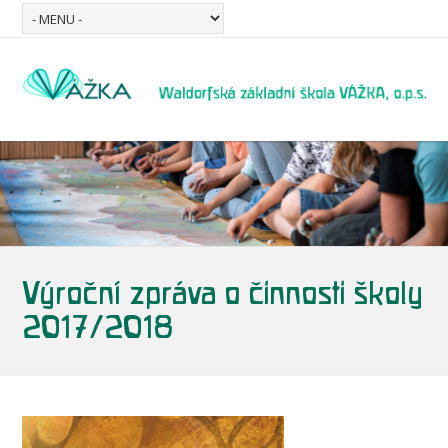
Výroční zpráva o činnosti školy
2017/2018