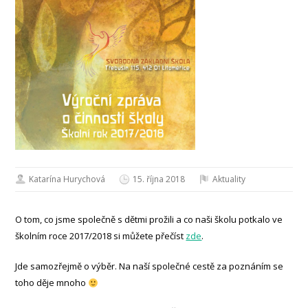
Katarína Hurychová
15. října 2018
Aktuality
O tom, co jsme společně s dětmi prožili a co naši školu potkalo ve
školním roce 2017/2018 si můžete přečíst
zde
.
Jde samozřejmě o výběr. Na naší společné cestě za poznáním se
toho děje mnoho