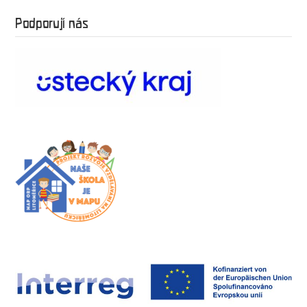
Podporují nás