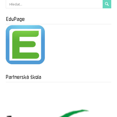
EduPage
Partnerská škola