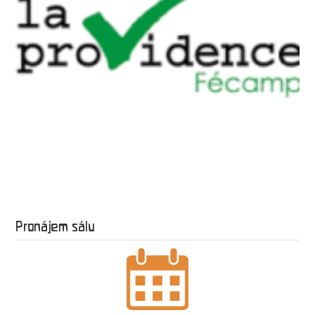
Pronájem sálu