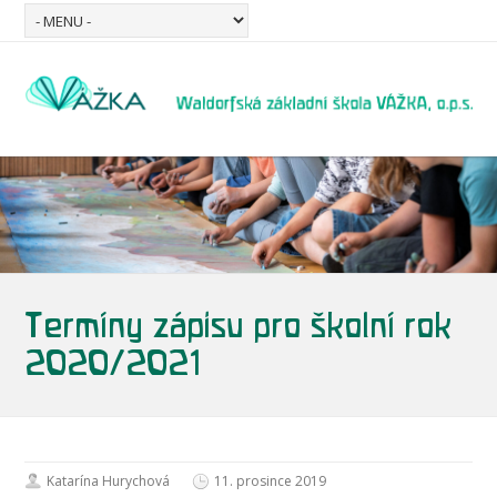
Termíny zápisu pro školní rok
2020/2021
Katarína Hurychová
11. prosince 2019