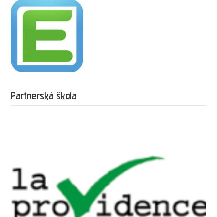
Partnerská škola