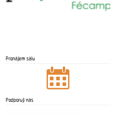
Pronájem sálu
Podporují nás