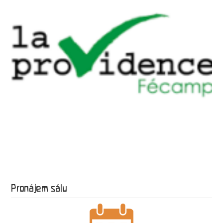
Pronájem sálu