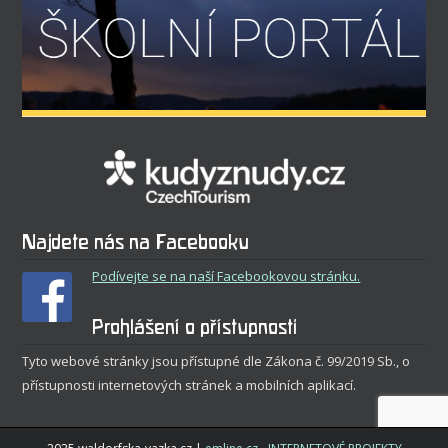
Najdete nás na Facebooku
Podívejte se na naší Facebookovou stránku.
Prohlášení o přístupnosti
Tyto webové stránky jsou přístupné dle Zákona č. 99/2019 Sb., o
přístupnosti internetových stránek a mobilních aplikací.