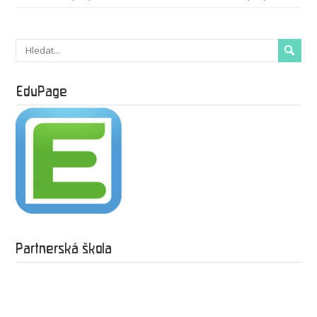
EduPage
Partnerská škola