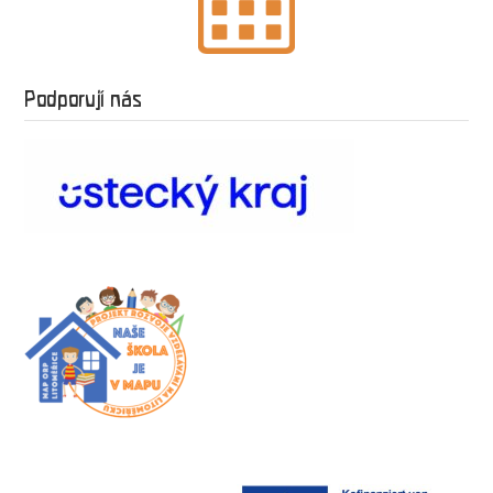
Podporují nás