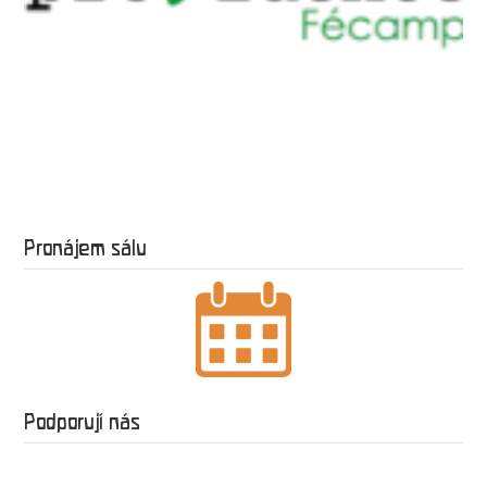
Pronájem sálu
Podporují nás