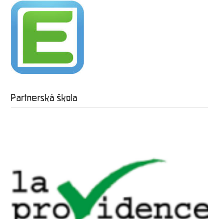
Partnerská škola