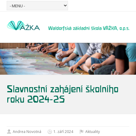
Slavnostní zahájení školního
roku 2024-25
Andrea Novotná
1. září 2024
Aktuality