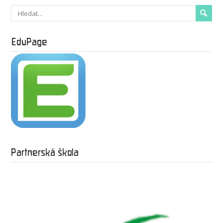
EduPage
Partnerská škola