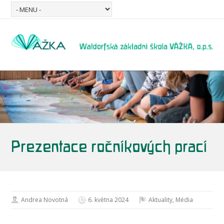
Prezentace ročníkových prací
Andrea Novotná
6. května 2024
Aktuality
,
Média