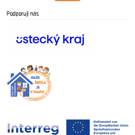
Podporují nás