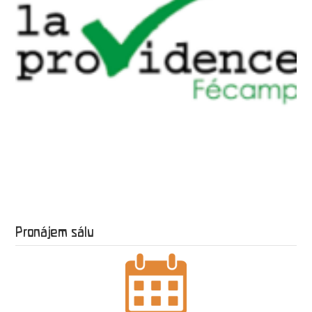
Pronájem sálu