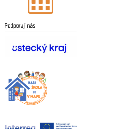
Podporují nás