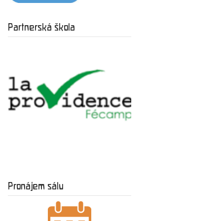
Partnerská škola
Pronájem sálu