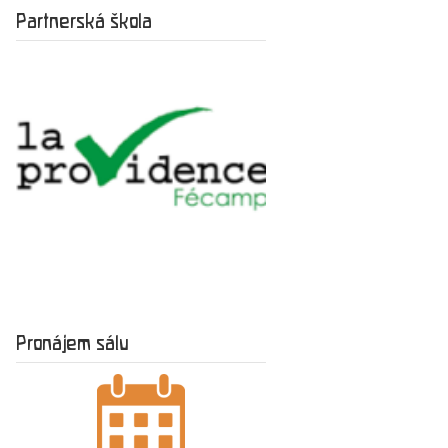
Partnerská škola
Pronájem sálu