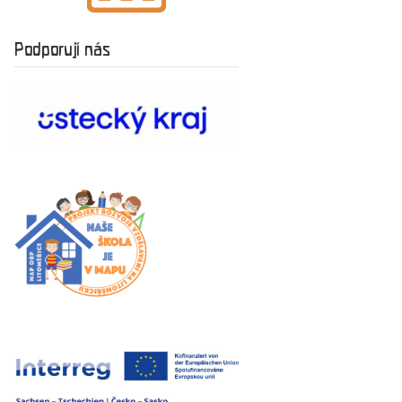
Podporují nás