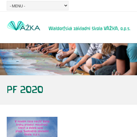
PF 2020