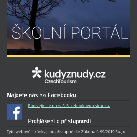
Najdete nás na Facebooku
Podívejte se na naší Facebookovou stránku.
Prohlášení o přístupnosti
Tyto webové stránky jsou přístupné dle Zákona č. 99/2019 Sb., o