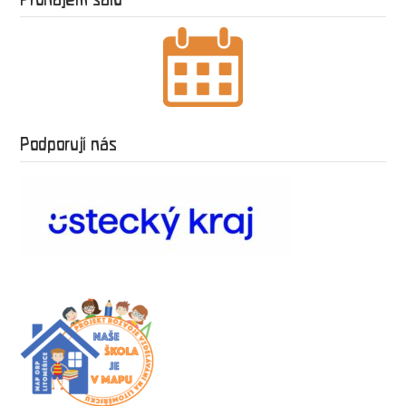
Podporují nás