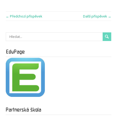
← Předchozí příspěvek
Další příspěvek →
EduPage
Partnerská škola