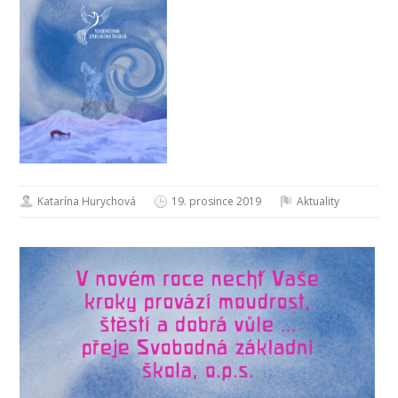
Katarína Hurychová
19. prosince 2019
Aktuality