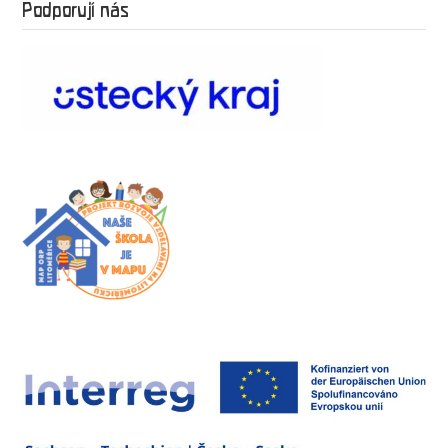
Podporují nás