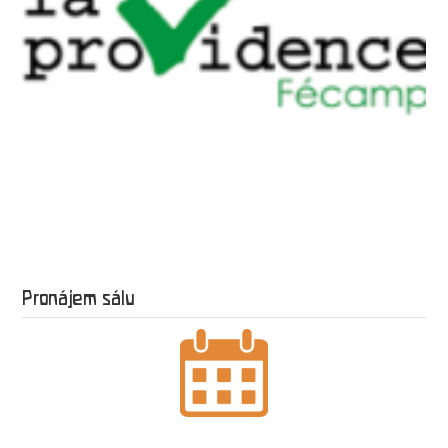
Pronájem sálu