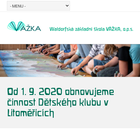
Od 1. 9. 2020 obnovujeme
činnost Dětského klubu v
Litoměřicích