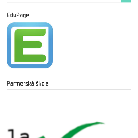
EduPage
Partnerská škola