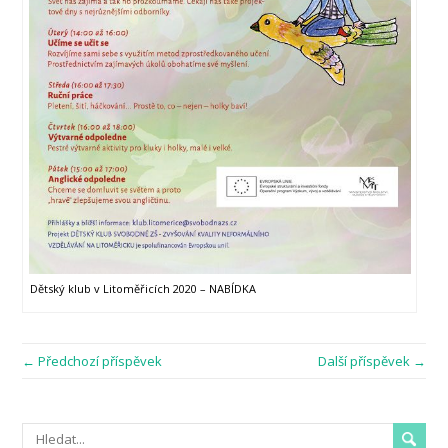
Dětský klub v Litoměřicích 2020 – NABÍDKA
← Předchozí příspěvek
Další příspěvek →